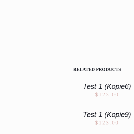
RELATED PRODUCTS
Test 1 (Kopie6)
$
123.00
Test 1 (Kopie9)
$
123.00